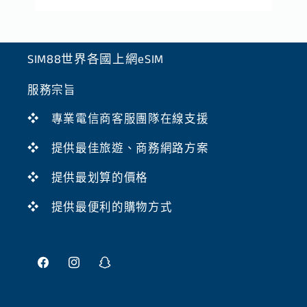
SIM88世界各國上網eSIM
服務宗旨
❖ 專業電信商客服團隊在線支援
❖ 提供最佳旅遊、商務網路方案
❖ 提供最划算的價格
❖ 提供最便利的購物方式
Facebook
Instagram
Snapchat