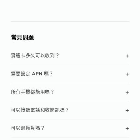
常見問題
+
實體卡多久可以收到？
+
需要設定 APN 嗎？
+
所有手機都能用嗎？
+
可以接聽電話和收簡訊嗎？
+
可以退換貨嗎？