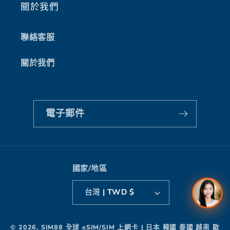
關於我們
聯絡客服
關於我們
電子郵件
國家/地區
台灣 | TWD $
付
© 2026,
SIM88 全球 eSIM/SIM 上網卡 | 日本 韓國 泰國 越南 歐