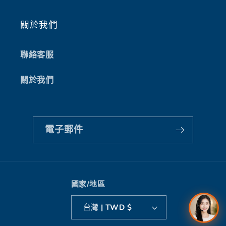
關於我們
聯絡客服
關於我們
電子郵件
國家/地區
台灣 | TWD $