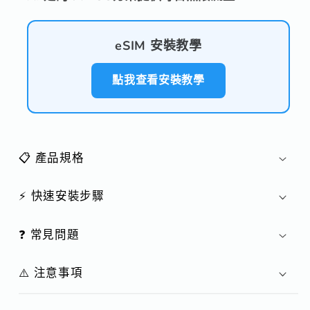
eSIM 安裝教學
點我查看安裝教學
📋 產品規格
⚡ 快速安裝步驟
❓ 常見問題
⚠️ 注意事項