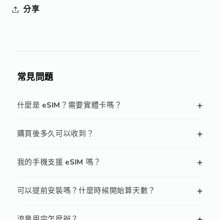
分享
常見問題
+
什麼是 eSIM？需要實體卡嗎？
+
購買後多久可以收到？
+
我的手機支援 eSIM 嗎？
+
可以提前安裝嗎？什麼時候開始算天數？
+
流量用完怎麼辦？