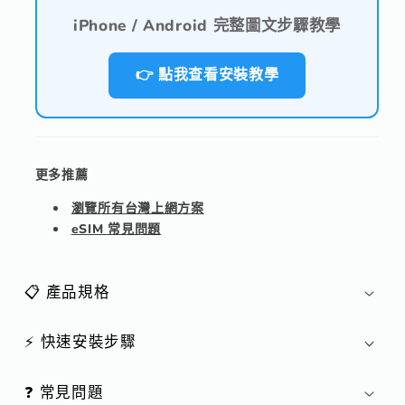
iPhone / Android 完整圖文步驟教學
👉 點我查看安裝教學
更多推薦
瀏覽所有台灣上網方案
eSIM 常見問題
📋 產品規格
⚡ 快速安裝步驟
❓ 常見問題