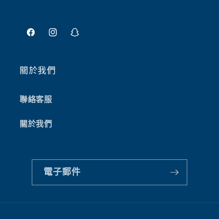
Facebook
Instagram
Snapchat
關於我們
聯絡客服
關於我們
電子郵件