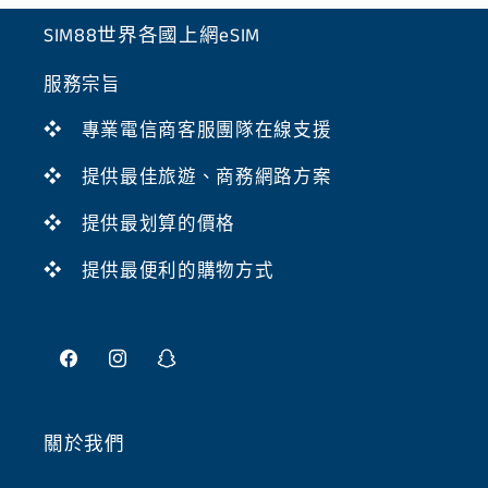
SIM88世界各國上網eSIM
服務宗旨
❖ 專業電信商客服團隊在線支援
❖ 提供最佳旅遊、商務網路方案
❖ 提供最划算的價格
❖ 提供最便利的購物方式
Facebook
Instagram
Snapchat
關於我們