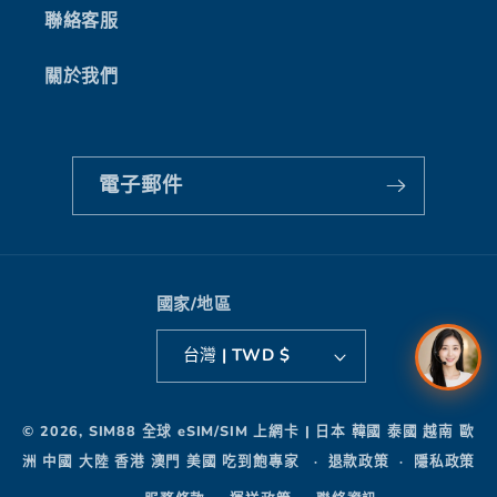
聯絡客服
關於我們
電子郵件
國家/地區
台灣 | TWD $
付
© 2026,
SIM88 全球 eSIM/SIM 上網卡 | 日本 韓國 泰國 越南 歐
款
洲 中國 大陸 香港 澳門 美國 吃到飽專家
退款政策
隱私政策
方