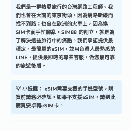
我們是一群熱愛旅行的台灣網路工程師。我
們也曾在大雨的東京街頭，因為網路斷線而
找不到路；也曾在歐洲的火車上，因為換
SIM卡而手忙腳亂。SIM88 的創立，就是為
了解決這些旅行中的痛點。我們承諾提供最
穩定、最簡單的eSIM，並用台灣人最熟悉的
LINE，提供最即時的專業客服，做您最可靠
的旅遊後盾。
💡 小提醒：
eSIM需要支援的手機型號，購
買前請務必確認。如果不支援eSIM，請到此
購買
安卓轉eSIM卡
。