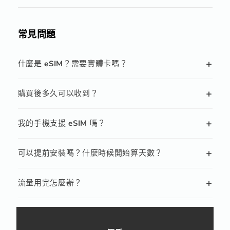
常見問題
+
什麼是 eSIM？需要實體卡嗎？
+
購買後多久可以收到？
+
我的手機支援 eSIM 嗎？
+
可以提前安裝嗎？什麼時候開始算天數？
+
流量用完怎麼辦？