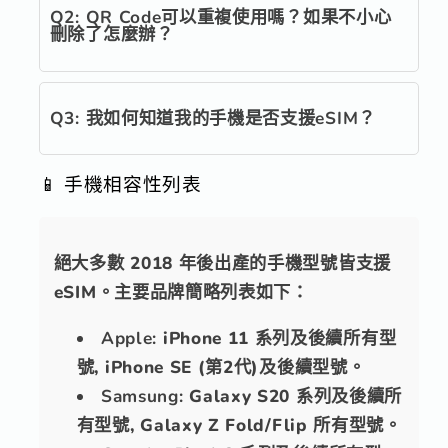
Q2: QR Code可以重複使用嗎？如果不小心
刪除了怎麼辦？
Q3: 我如何知道我的手機是否支援eSIM？
📱 手機相容性列表
絕大多數 2018 年後出產的手機型號皆支援
eSIM。主要品牌簡略列表如下：
Apple:
iPhone 11 系列及後續所有型
號, iPhone SE (第2代)及後續型號。
Samsung:
Galaxy S20 系列及後續所
有型號, Galaxy Z Fold/Flip 所有型號。