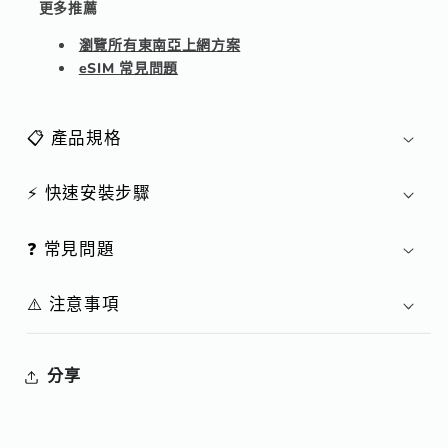
更多推薦
瀏覽所有東南亞上網方案
eSIM 常見問題
📋 產品規格
⚡ 快速安裝步驟
❓ 常見問題
⚠️ 注意事項
分享