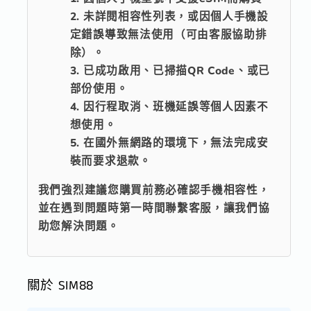
未詳閱相容性列表，或因個人手機設
定錯誤導致無法使用（可由客服協助排
除）。
已成功啟用、已掃描QR Code、或已
部份使用。
因行程取消、班機延誤等個人因素不
想使用。
在國外無網路的環境下，無法完成安
裝而要求退款。
我們強烈建議您購買前務必確認手機相容性，
並在遇到問題時第一時間聯繫客服，讓我們協
助您解決問題。
關於 SIM88