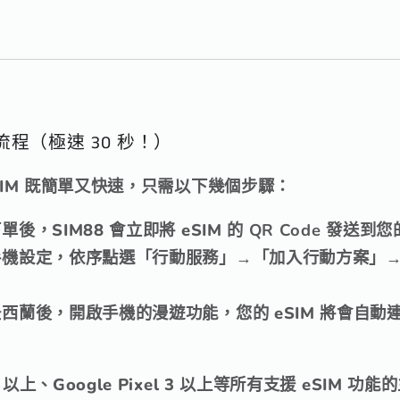
安裝流程（極速 30 秒！）
 eSIM 既簡單又快速，只需以下幾個步驟：
單後，SIM88 會立即將 eSIM 的
QR Code
發送到您
機設定，依序點選「行動服務」→「加入行動方案」→ 
西蘭後，開啟手機的漫遊功能，您的 eSIM 將會自動
XR 以上、Google Pixel 3 以上等所有支援 eSIM