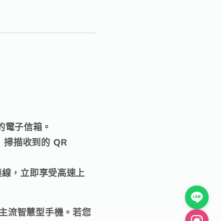
的電子信箱。
掃描收到的 QR
連線，立即享受高速上
 功能的主流智慧型手機。若您