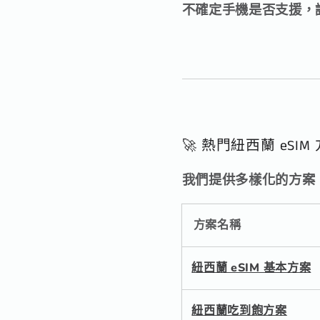
不確定手機是否支援，
🚀 熱門紐西蘭 eSI
我們提供多樣化的方案
方案名稱
紐西蘭 eSIM 基本方案
紐西蘭吃到飽方案