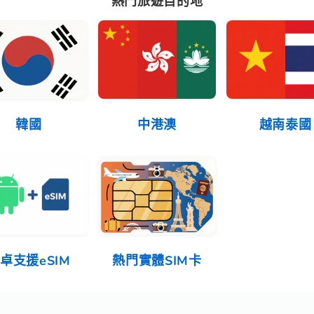
熱門旅遊目的地
韓國
中港澳
越南泰國
卓支援eSIM
熱門實體SIM卡