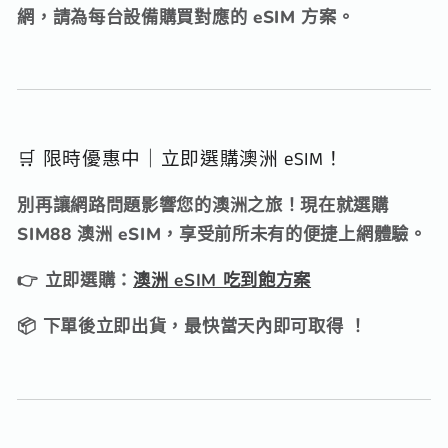
網，
請為每台設備購買對應的 eSIM 方案。
🛒 限時優惠中｜立即選購澳洲 eSIM！
別再讓網路問題影響您的澳洲之旅！現在就選購
SIM88 澳洲 eSIM，
享受前所未有的便捷上網體驗。
👉
立即選購：
澳洲 eSIM 吃到飽方案
📦 下單後立即出貨，最快當天內即可取得 ！