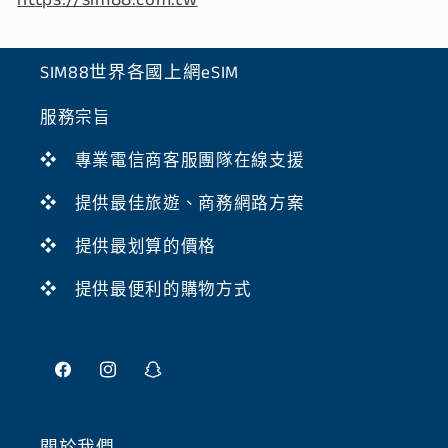
SIM88世界各國上網eSIM
服務宗旨
❖ 專業電信商客服團隊在線支援
❖ 提供最佳旅遊、商務網路方案
❖ 提供最划算的價格
❖ 提供最便利的購物方式
Facebook
Instagram
Snapchat