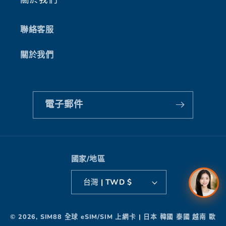
關於我們
聯絡客服
關於我們
電子郵件
國家/地區
台灣 | TWD $
付
© 2026,
SIM88 全球 eSIM/SIM 上網卡 | 日本 韓國 泰國 越南 歐
款