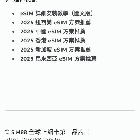
eSIM 詳細安裝教學（圖文版）
2025 紐西蘭 eSIM 方案推薦
2025 中國 eSIM 方案推薦
2025 香港 eSIM 方案推薦
2025 新加坡 eSIM 方案推薦
2025 馬來西亞 eSIM 方案推薦
🌐 SIM88 全球上網卡第一品牌 ｜
https://sim88.com.tw